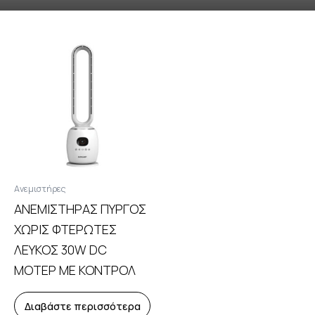
Ανεμιστήρες
ΑΝΕΜΙΣΤΗΡΑΣ ΠΥΡΓΟΣ
ΧΩΡΙΣ ΦΤΕΡΩΤΕΣ
ΛΕΥΚΟΣ 30W DC
ΜΟΤΕΡ ΜΕ ΚΟΝΤΡΟΛ
Διαβάστε περισσότερα