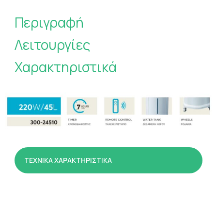
Περιγραφή
Λειτουργίες
Χαρακτηριστικά
ΤΕΧΝΙΚΑ ΧΑΡΑΚΤΗΡΙΣΤΙΚΑ