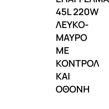
45L 220W
ΛΕΥΚΟ-
ΜΑΥΡΟ
ΜΕ
ΚΟΝΤΡΟΛ
ΚΑΙ
ΟΘΟΝΗ