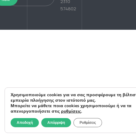
2310
574802
Χρησιμοποιούμε cookies για να σας προσφέρουμε τη βέλτισ
εμπειρία πλοήγησης στον ιστότοπό μας.
Μπορείτε να μάθετε ποια cookies χρησιμοποιούμε ή να τα
απενεργοποιήσετε στις
ρυθμίσεις
.
Αποδοχή
Απόρριψη
Ρυθμίσεις