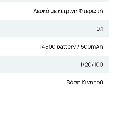
Λευκό με κίτρινη Φτερωτή
0.1
14500 battery / 500mAh
1/20/100
Βάση Κινητού