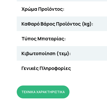
Χρώμα Προϊόντος:
Καθαρό Βάρος Προϊόντος (kg):
Τύπος Μπαταρίας:
Κιβωτοποίηση (τεμ):
Γενικές Πληροφορίες
ΤΕΧΝΙΚΑ ΧΑΡΑΚΤΗΡΙΣΤΙΚΑ