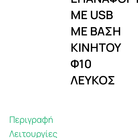
ΜΕ USB
ΜΕ ΒΑΣΗ
ΚΙΝΗΤΟΥ
Φ10
ΛΕΥΚΟΣ
Περιγραφή
Λειτουργίες