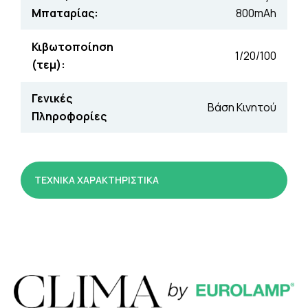
Μπαταρίας:
800mAh
Κιβωτοποίηση
1/20/100
(τεμ):
Γενικές
Βάση Κινητού
Πληροφορίες
ΤΕΧΝΙΚΑ ΧΑΡΑΚΤΗΡΙΣΤΙΚΑ