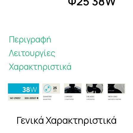
Φ25 38W
Περιγραφή
Λειτουργίες
Χαρακτηριστικά
Γενικά Χαρακτηριστικά