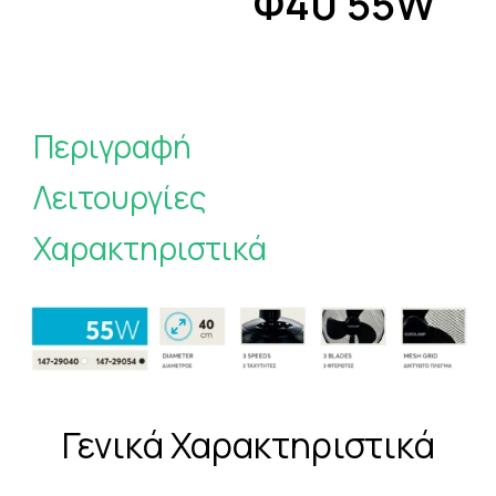
Φ40 55W
Περιγραφή
Λειτουργίες
Χαρακτηριστικά
Γενικά Χαρακτηριστικά