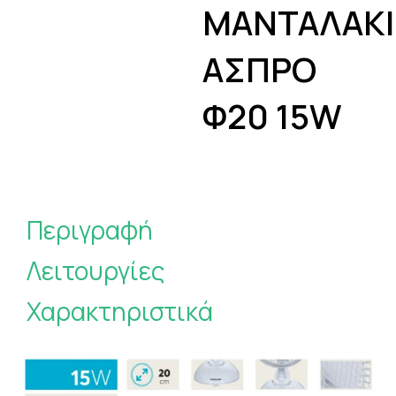
ΜΑΝΤΑΛΑΚΙ
ΑΣΠΡΟ
Φ20 15W
Περιγραφή
Λειτουργίες
Χαρακτηριστικά