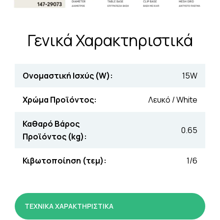
Γενικά Χαρακτηριστικά
Ονομαστική Ισχύς (W):
15W
Χρώμα Προϊόντος:
Λευκό / White
Καθαρό Βάρος
0.65
Προϊόντος (kg):
Κιβωτοποίηση (τεμ):
1/6
ΤΕΧΝΙΚΑ ΧΑΡΑΚΤΗΡΙΣΤΙΚΑ