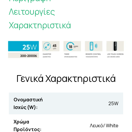
Λειτουργίες
Χαρακτηριστικά
Γενικά Χαρακτηριστικά
Ονομαστική
25W
Ισχύς (W):
Χρώμα
Λευκό/ White
Προϊόντος: