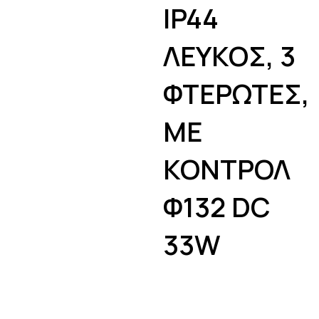
IP44
ΛΕΥΚΟΣ, 3
ΦΤΕΡΩΤΕΣ,
ΜΕ
ΚΟΝΤΡΟΛ
Φ132 DC
33W