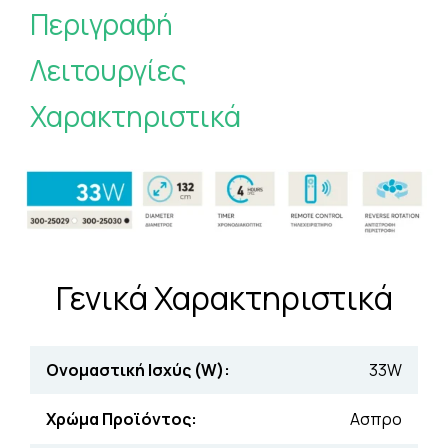
Περιγραφή
Λειτουργίες
Χαρακτηριστικά
Γενικά Χαρακτηριστικά
Ονομαστική Ισχύς (W):
33W
Χρώμα Προϊόντος:
Ασπρο