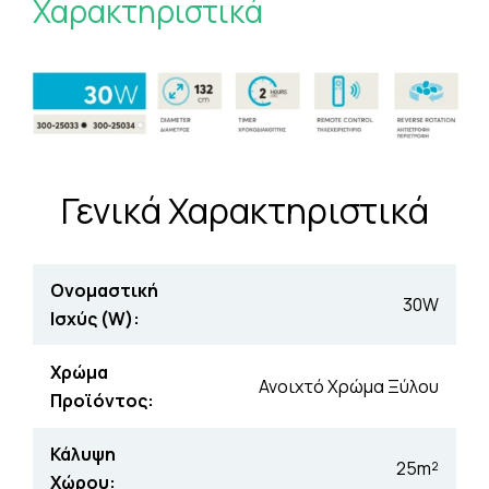
Χαρακτηριστικά
Γενικά Χαρακτηριστικά
Ονομαστική
30W
Ισχύς (W):
Χρώμα
Ανοιχτό Χρώμα Ξύλου
Προϊόντος:
Κάλυψη
25m²
Χώρου: