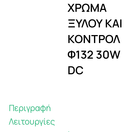
ΧΡΩΜΑ
ΞΥΛΟΥ ΚΑΙ
ΚΟΝΤΡΟΛ
Φ132 30W
DC
Περιγραφή
Λειτουργίες