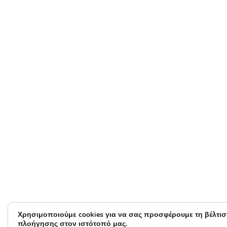
Χρησιμοποιούμε cookies για να σας προσφέρουμε τη βέλτισ
πλοήγησης στον ιστότοπό μας.