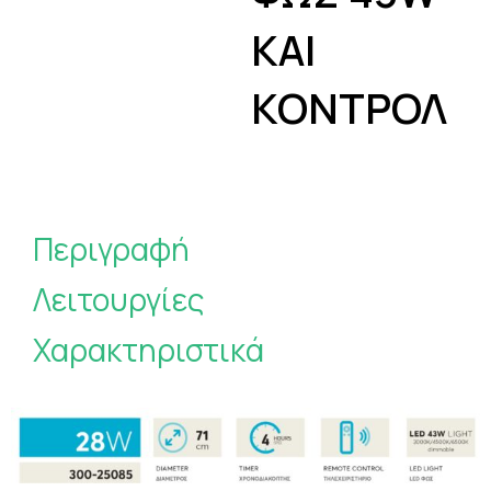
ΚΑΙ
ΚΟΝΤΡΟΛ
Περιγραφή
Λειτουργίες
Χαρακτηριστικά