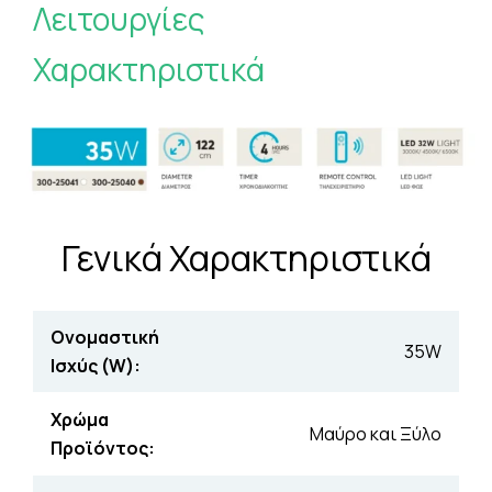
Λειτουργίες
Χαρακτηριστικά
Γενικά Χαρακτηριστικά
Ονομαστική
35W
Ισχύς (W):
Χρώμα
Μαύρο και Ξύλο
Προϊόντος: