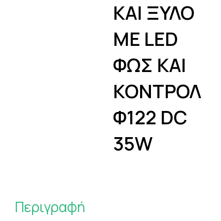
ΚΑΙ ΞΥΛΟ
ΜΕ LED
ΦΩΣ ΚΑΙ
ΚΟΝΤΡΟΛ
Φ122 DC
35W
Περιγραφή