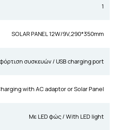
1
SOLAR PANEL 12W/9V,290*350mm
 φόρτιση συσκευών / USB charging port
harging with AC adaptor or Solar Panel
Με LED φώς / With LED light