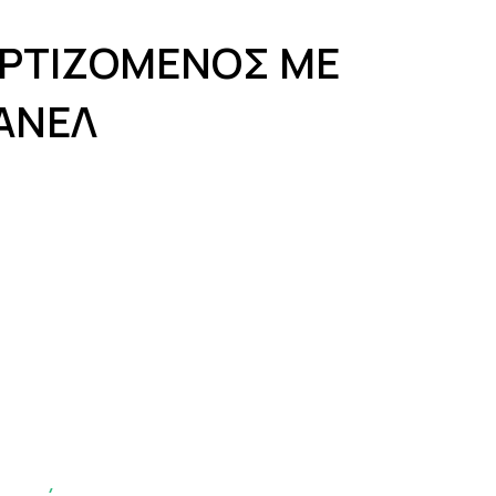
ΡΤΙΖΟΜΕΝΟΣ ΜΕ
ΑΝΕΛ