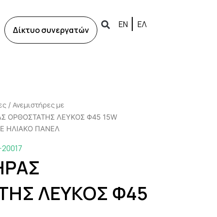
ΕΝ
ΕΛ
Δίκτυο συνεργατών
ες
Ανεμιστήρες με
/
ΑΣ ΟΡΘΟΣΤΑΤΗΣ ΛΕΥΚΟΣ Φ45 15W
Ε ΗΛΙΑΚΟ ΠΑΝΕΛ
-20017
ΗΡΑΣ
ΤΗΣ ΛΕΥΚΟΣ Φ45