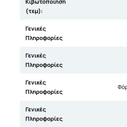
Κιβωτοποίηση
(τεμ):
Γενικές
Πληροφορίες
Γενικές
Πληροφορίες
Γενικές
Φόρ
Πληροφορίες
Γενικές
Πληροφορίες