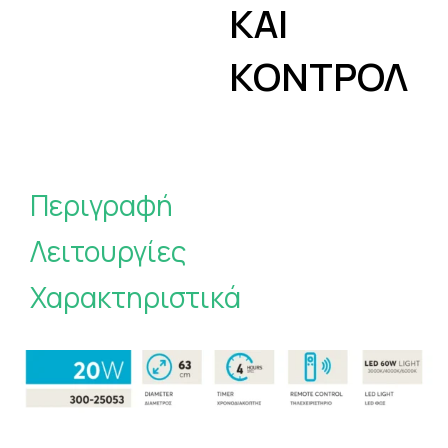
ΚΑΙ
ΚΟΝΤΡΟΛ
Περιγραφή
Λειτουργίες
Χαρακτηριστικά