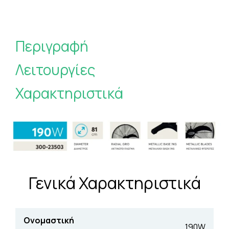
Περιγραφή
Λειτουργίες
Χαρακτηριστικά
Γενικά Χαρακτηριστικά
Ονομαστική
190W