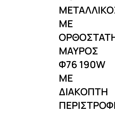
ΜΕΤΑΛΛΙΚΟ
ΜΕ
ΟΡΘΟΣΤΑΤ
ΜΑΥΡΟΣ
Φ76 190W
ΜΕ
ΔΙΑΚΟΠΤΗ
ΠΕΡΙΣΤΡΟΦ