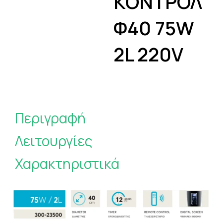
ΚΟΝΤΡΟΛ
Φ40 75W
2L 220V
Περιγραφή
Λειτουργίες
Χαρακτηριστικά