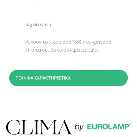
Ταχεία ψύξη
Ψύχουν το χώρο σας 15% πιο γρήγορα
από τα συμβατικά κλιματιστικά.
ΤΕΧΝΙΚΑ ΧΑΡΑΚΤΗΡΙΣΤΙΚΑ