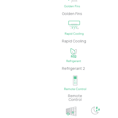
Golden Fins
Rapid Cooling
Refrigerant 2
Remote
Control