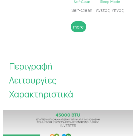
Self-Clean
Άνετος Ύπνος
more
Περιγραφή
Λειτουργίες
Χαρακτηριστικά