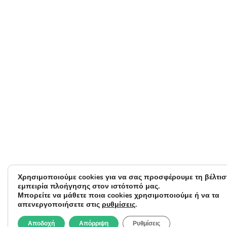
Χρησιμοποιούμε cookies για να σας προσφέρουμε τη βέλτισ
εμπειρία πλοήγησης στον ιστότοπό μας.
Μπορείτε να μάθετε ποια cookies χρησιμοποιούμε ή να τα
απενεργοποιήσετε στις
ρυθμίσεις
.
Αποδοχή
Απόρριψη
Ρυθμίσεις