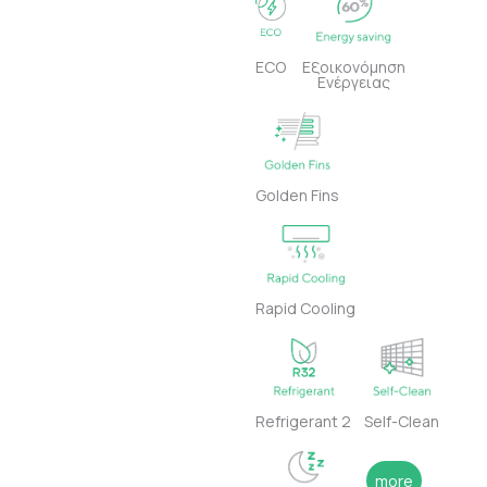
ECO
Εξοικονόμηση
Ενέργειας
Golden Fins
Rapid Cooling
Refrigerant 2
Self-Clean
more