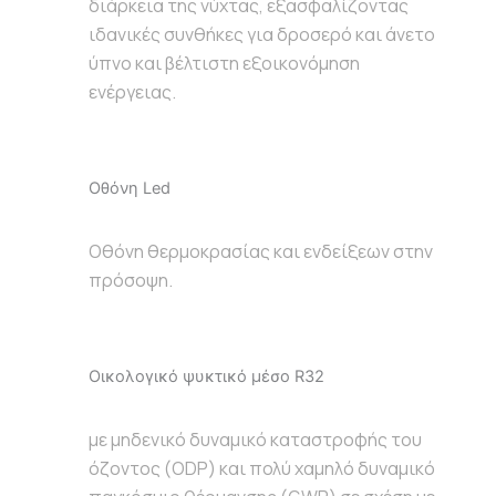
διάρκεια της νύχτας, εξασφαλίζοντας
ιδανικές συνθήκες για δροσερό και άνετο
ύπνο και βέλτιστη εξοικονόμηση
ενέργειας.
Οθόνη Led
Οθόνη θερμοκρασίας και ενδείξεων στην
πρόσοψη.
Οικολογικό ψυκτικό μέσο R32
με μηδενικό δυναμικό καταστροφής του
όζοντος (ODP) και πολύ χαμηλό δυναμικό