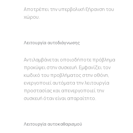
Αποτρέπει την υπερβολική ξήρανση του
χώρου.
Λειτουργία αυτοδιάγνωσης
Αντιλαμβάνεται οποιοδήποτε πρόβλημα
προκύψει στην συσκευή. Εμφανίζει τον
κωδικό του προβλήματος στην οθόνη,
ενεργοποιεί αυτόματα την λειτουργία
προστασίας και απενεργοποιεί την
συσκευή όταν είναι απαραίτητο.
Λειτουργία αυτοκαθαρισμού