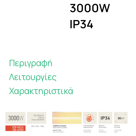
3000W
IP34
Περιγραφή
Λειτουργίες
Χαρακτηριστικά