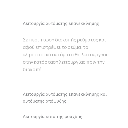
Λειτουργία αυτόματης επανεκκίνησης
Σε περίπτωση διακοπής ρεύματος και
αφού επιστρέψει το ρεύμα, το
κλιματιστικό αυτόματα θα λειτουργήσει
στην κατάσταση λειτουργίας πριν την
διακοπή.
Λειτουργία αυτόματης επανεκκίνησης και
αυτόματης απόψυξης
Λειτουργία κατά της μούχλας