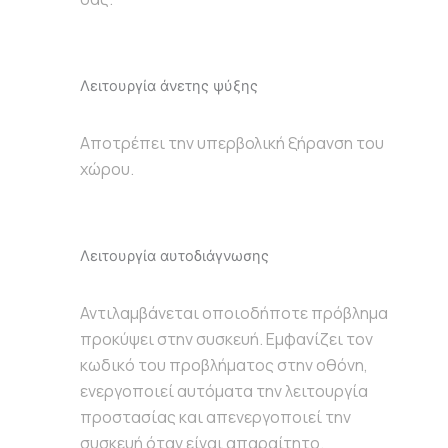
Λειτουργία άνετης ψύξης
Αποτρέπει την υπερβολική ξήρανση του
χώρου.
Λειτουργία αυτοδιάγνωσης
Αντιλαμβάνεται οποιοδήποτε πρόβλημα
προκύψει στην συσκευή. Εμφανίζει τον
κωδικό του προβλήματος στην οθόνη,
ενεργοποιεί αυτόματα την λειτουργία
προστασίας και απενεργοποιεί την
συσκευή όταν είναι απαραίτητο.