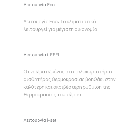
Λειτουργία Eco
Λειτουργία Eco: To κλιματιστικό
λειτουργεί για μέγιστη οικονομία
Λειτουργία i-FEEL
Ο ενσωματωμένος στο τηλεχειριστήριο
αισθητήρας θερμοκρασίας βοηθάει στην
καλύτερη και ακριβέστερη ρύθμιση της
θερμοκρασίας του χώρου.
Λειτουργία i-set