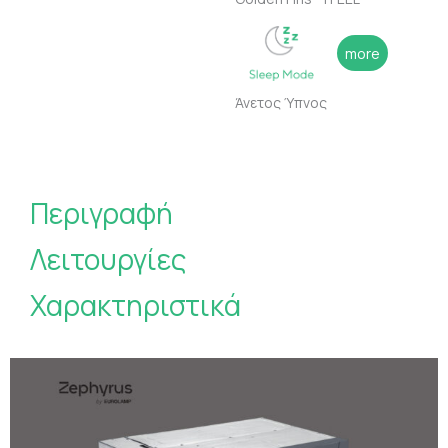
more
Άνετος Ύπνος
Περιγραφή
Λειτουργίες
Χαρακτηριστικά