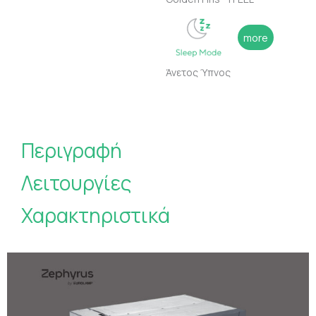
more
Άνετος Ύπνος
Περιγραφή
Λειτουργίες
Χαρακτηριστικά