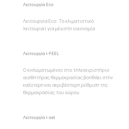
Λειτουργία Eco
Λειτουργία Eco: To κλιματιστικό
λειτουργεί για μέγιστη οικονομία
Λειτουργία i-FEEL
Ο ενσωματωμένος στο τηλεχειριστήριο
αισθητήρας θερμοκρασίας βοηθάει στην
καλύτερη και ακριβέστερη ρύθμιση της
θερμοκρασίας του χώρου.
Λειτουργία i-set