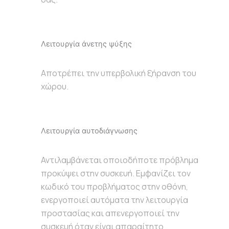
Λειτουργία άνετης ψύξης
Αποτρέπει την υπερβολική ξήρανση του
χώρου.
Λειτουργία αυτοδιάγνωσης
Αντιλαμβάνεται οποιοδήποτε πρόβλημα
προκύψει στην συσκευή. Εμφανίζει τον
κωδικό του προβλήματος στην οθόνη,
ενεργοποιεί αυτόματα την λειτουργία
προστασίας και απενεργοποιεί την
συσκευή όταν είναι απαραίτητο.