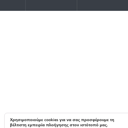
Χρησιμοποιούμε cookies για να σας προσφέρουμε τη
βέλτιστη εμπειρία πλοήγησης στον ιστότοπό μας.