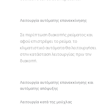
Λειτουργία αυτόματης επανεκκίνησης
Σε περίπτωση διακοπής ρεύματος και
αφού επιστρέψει το ρεύμα, το
κλιματιστικό αυτόματα θα λειτουργήσει
στην κατάσταση λειτουργίας πριν την
διακοπή.
Λειτουργία αυτόματης επανεκκίνησης και
αυτόματης απόψυξης
Λειτουργία κατά της μούχλας