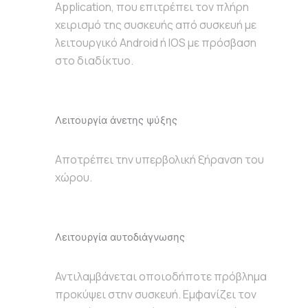
Application, που επιτρέπει τον πλήρη
χειρισμό της συσκευής από συσκευή με
λειτουργικό Android ή IOS με πρόσβαση
στο διαδίκτυο.
Λειτουργία άνετης ψύξης
Αποτρέπει την υπερβολική ξήρανση του
χώρου.
Λειτουργία αυτοδιάγνωσης
Αντιλαμβάνεται οποιοδήποτε πρόβλημα
προκύψει στην συσκευή. Εμφανίζει τον