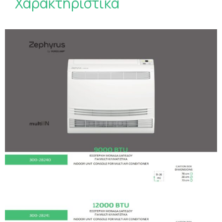
Χαρακτηριστικά