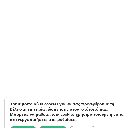
Χρησιμοποιούμε cookies για να σας προσφέρουμε τη
βέλτιστη εμπειρία πλοήγησης στον ιστότοπό μας.
Μπορείτε να μάθετε ποια cookies χρησιμοποιούμε ή να τα
απενεργοποιήσετε στις
ρυθμίσεις
.