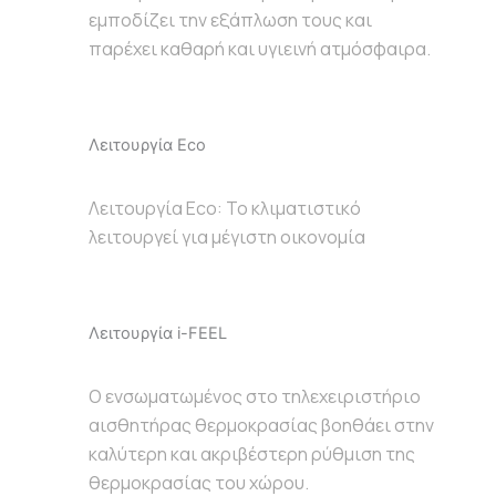
εμποδίζει την εξάπλωση τους και
παρέχει καθαρή και υγιεινή ατμόσφαιρα.
Λειτουργία Eco
Λειτουργία Eco: To κλιματιστικό
λειτουργεί για μέγιστη οικονομία
Λειτουργία i-FEEL
Ο ενσωματωμένος στο τηλεχειριστήριο
αισθητήρας θερμοκρασίας βοηθάει στην
καλύτερη και ακριβέστερη ρύθμιση της
θερμοκρασίας του χώρου.