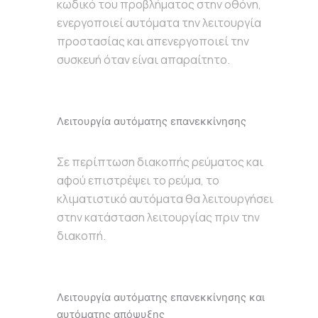
κωδικό του προβλήματος στην οθόνη,
ενεργοποιεί αυτόματα την λειτουργία
προστασίας και απενεργοποιεί την
συσκευή όταν είναι απαραίτητο.
Λειτουργία αυτόματης επανεκκίνησης
Σε περίπτωση διακοπής ρεύματος και
αφού επιστρέψει το ρεύμα, το
κλιματιστικό αυτόματα θα λειτουργήσει
στην κατάσταση λειτουργίας πριν την
διακοπή.
Λειτουργία αυτόματης επανεκκίνησης και
αυτόματης απόψυξης