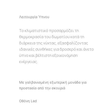
Λειτουργία Ύπνου
Το κλιματιστικό προσαρμόζει τη
θερμοκρασία του δωματίου κατά τη
διάρκεια της νύχτας, εξασφαλίζοντας
ιδανικές συνθήκες για δροσερό και άνετο
ύπνο και βέλτιστη εξοικονόμηση
ενέργειας.
Με γαλβανισμένη εξωτερική μονάδα για
προστασία από την σκουριά
Οθόνη Led