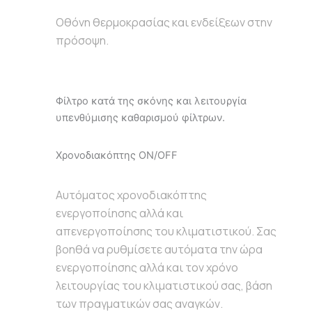
Οθόνη θερμοκρασίας και ενδείξεων στην
πρόσοψη.
Φίλτρο κατά της σκόνης και λειτουργία
υπενθύμισης καθαρισμού φίλτρων.
Χρονοδιακόπτης ON/OFF
Αυτόματος χρονοδιακόπτης
ενεργοποίησης αλλά και
απενεργοποίησης του κλιματιστικού. Σας
βοηθά να ρυθμίσετε αυτόματα την ώρα
ενεργοποίησης αλλά και τον χρόνο
λειτουργίας του κλιματιστικού σας, βάση
των πραγματικών σας αναγκών.