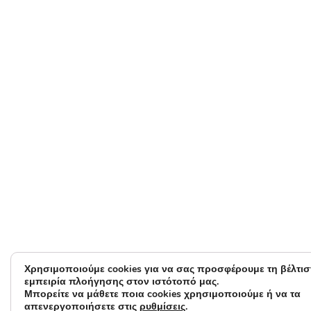
Χρησιμοποιούμε cookies για να σας προσφέρουμε τη βέλτισ
εμπειρία πλοήγησης στον ιστότοπό μας.
Μπορείτε να μάθετε ποια cookies χρησιμοποιούμε ή να τα
απενεργοποιήσετε στις
ρυθμίσεις
.