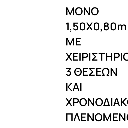
ΜΟΝΟ
1,50Χ0,80m
ΜΕ
ΧΕΙΡΙΣΤΗΡΙ
3 ΘΕΣΕΩΝ
ΚΑΙ
ΧΡΟΝΟΔΙΑ
ΠΛΕΝΟΜΕΝ