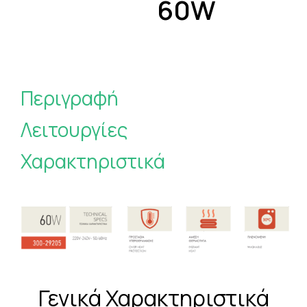
60W
Περιγραφή
Λειτουργίες
Χαρακτηριστικά
Γενικά Χαρακτηριστικά