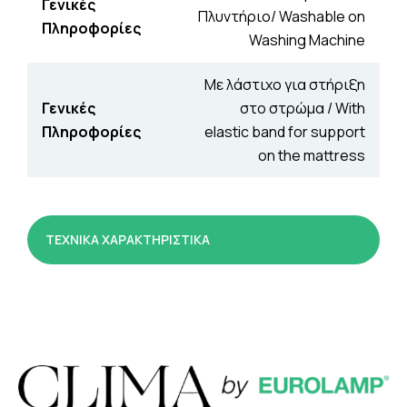
Γενικές
Πλυντήριο/ Washable on
Πληροφορίες
Washing Machine
Με λάστιχο για στήριξη
Γενικές
στο στρώμα / With
Πληροφορίες
elastic band for support
on the mattress
ΤΕΧΝΙΚΑ ΧΑΡΑΚΤΗΡΙΣΤΙΚΑ