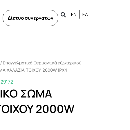
ΕΝ
ΕΛ
Δίκτυο συνεργατών
Επαγγελματικά Θερμαντικά εξωτερικού
/
Α ΧΑΛΑΖΙΑ ΤΟΙΧΟΥ 2000W IPX4
-29172
ΙΚΟ ΣΩΜΑ
ΤΟΙΧΟΥ 2000W