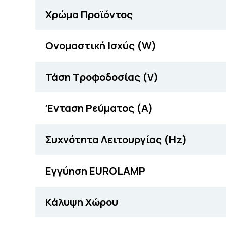
Χρώμα Προϊόντος
Ονομαστική Ισχύς (W)
Τάση Τροφοδοσίας (V)
Ένταση Ρεύματος (Α)
Συχνότητα Λειτουργίας (Hz)
Εγγύηση EUROLAMP
Κάλυψη Χώρου