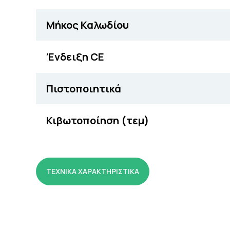
Μήκος Καλωδίου
Ένδειξη CE
Πιστοποιητικά
Κιβωτοποίηση (τεμ)
ΤΕΧΝΙΚΑ ΧΑΡΑΚΤΗΡΙΣΤΙΚΑ