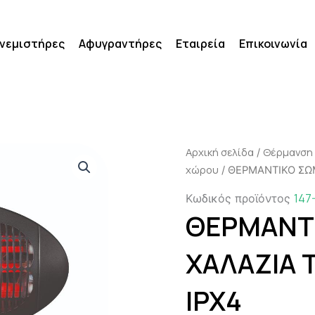
νεμιστήρες
Αφυγραντήρες
Εταιρεία
Επικοινωνία
Αρχική σελίδα
Θέρμανση
/
χώρου
/ ΘΕΡΜΑΝΤΙΚΟ ΣΩΜ
147
Κωδικός προϊόντος
ΘΕΡΜΑΝΤ
ΧΑΛΑΖΙΑ 
IPX4