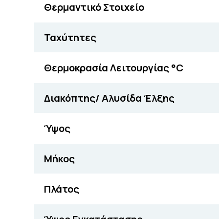
Θερμαντικό Στοιχείο
Ταχύτητες
Θερμοκρασία Λειτουργίας °C
Διακόπτης/ Αλυσίδα Έλξης
Ύψος
Μήκος
Πλάτος