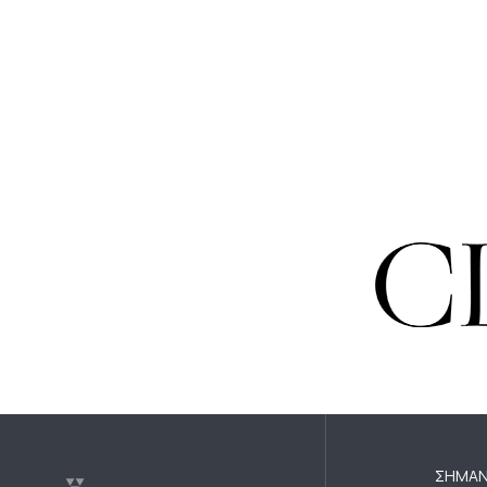
ΣΗΜΑΝ