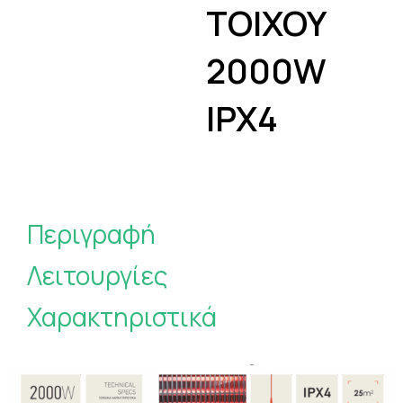
TOIXOY
2000W
IPX4
Περιγραφή
Λειτουργίες
Χαρακτηριστικά