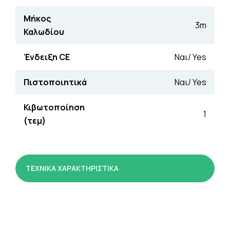
Μήκος
3m
Καλωδίου
Ένδειξη CE
Ναι/ Yes
Πιστοποιητικά
Ναι/ Yes
Κιβωτοποίηση
1
(τεμ)
ΤΕΧΝΙΚΑ ΧΑΡΑΚΤΗΡΙΣΤΙΚΑ