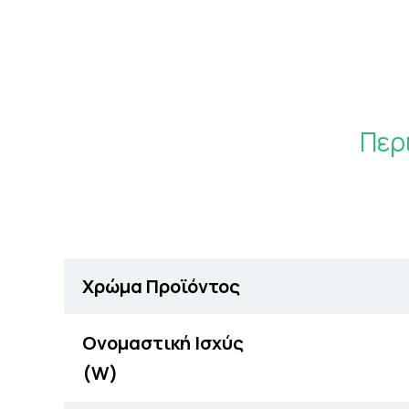
Περ
Χρώμα Προϊόντος
Ονομαστική Ισχύς
(W)