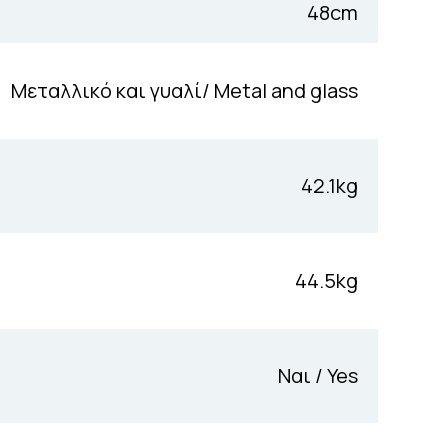
48cm
Μεταλλικό και γυαλί/ Metal and glass
42.1kg
44.5kg
Ναι / Yes