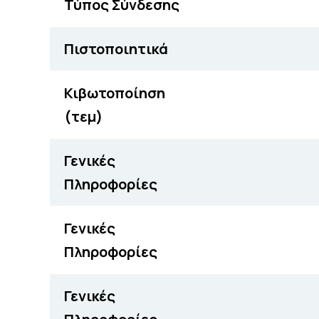
Τύπος Σύνδεσης
Πιστοποιητικά
Κιβωτοποίηση
(τεμ)
Γενικές
Πληροφορίες
Γενικές
Πληροφορίες
Γενικές