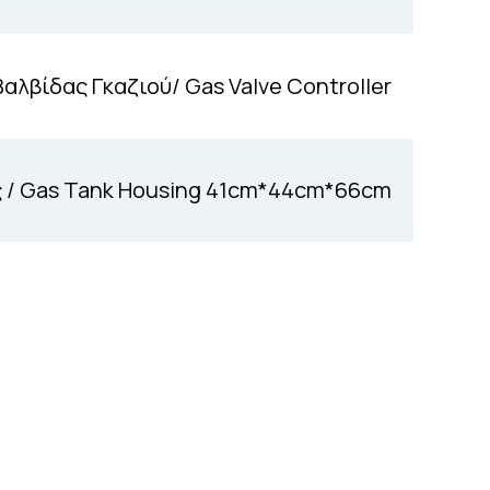
αλβίδας Γκαζιού/ Gas Valve Controller
 / Gas Tank Housing 41cm*44cm*66cm