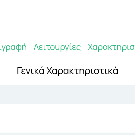
ιγραφή
Λειτουργίες
Χαρακτηρισ
Γενικά Χαρακτηριστικά