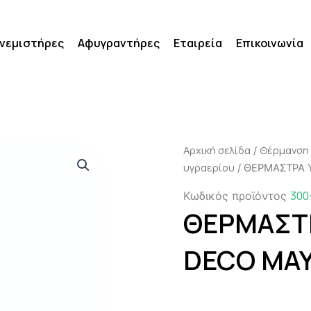
νεμιστήρες
Αφυγραντήρες
Εταιρεία
Επικοινωνία
Αρχική σελίδα
Θέρμανση
/
υγραερίου
/ ΘΕΡΜΑΣΤΡΑ 
300
Κωδικός προϊόντος
ΘΕΡΜΑΣΤΡ
DECO ΜΑΥ