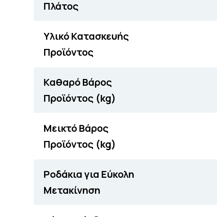
Πλάτος
Υλικό Κατασκευής
Προϊόντος
Καθαρό Βάρος
Προϊόντος (kg)
Μεικτό Βάρος
Προϊόντος (kg)
Ροδάκια για Εύκολη
Μετακίνηση