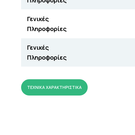
Πληροφορίες
Γενικές
Πληροφορίες
Γενικές
Πληροφορίες
ΤΕΧΝΙΚΑ ΧΑΡΑΚΤΗΡΙΣΤΙΚΑ