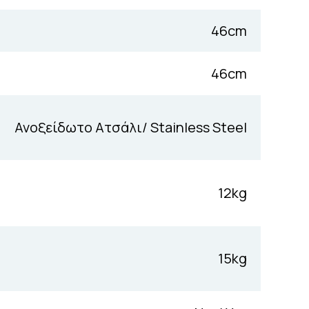
46cm
46cm
Ανοξείδωτο Ατσάλι/ Stainless Steel
12kg
15kg