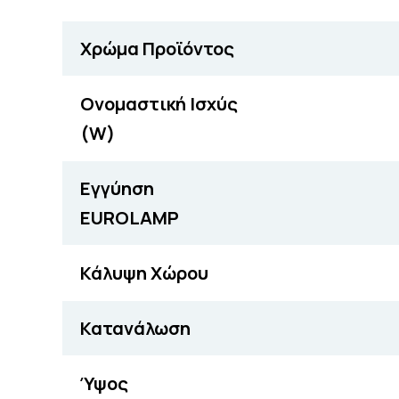
Χρώμα Προϊόντος
Ονομαστική Ισχύς
(W)
Εγγύηση
EUROLAMP
Κάλυψη Χώρου
Κατανάλωση
Ύψος