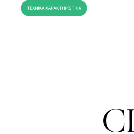
ΤΕΧΝΙΚΑ ΧΑΡΑΚΤΗΡΙΣΤΙΚΑ