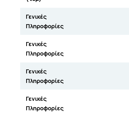
Γενικές
Πληροφορίες
Γενικές
Πληροφορίες
Γενικές
Πληροφορίες
Γενικές
Πληροφορίες