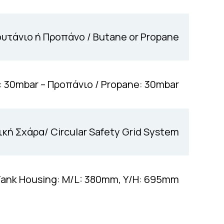
υτάνιο ή Προπάνο / Butane or Propane
e: 30mbar – Προπάνιο / Propane: 30mbar
κή Σχάρα/ Circular Safety Grid System
Tank Housing: M/L: 380mm, Υ/Η: 695mm