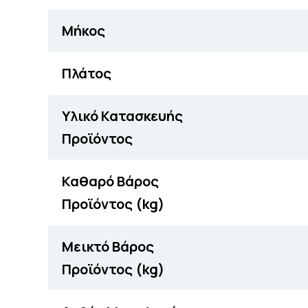
Μήκος
Πλάτος
Υλικό Κατασκευής
Προϊόντος
Καθαρό Βάρος
Προϊόντος (kg)
Μεικτό Βάρος
Προϊόντος (kg)