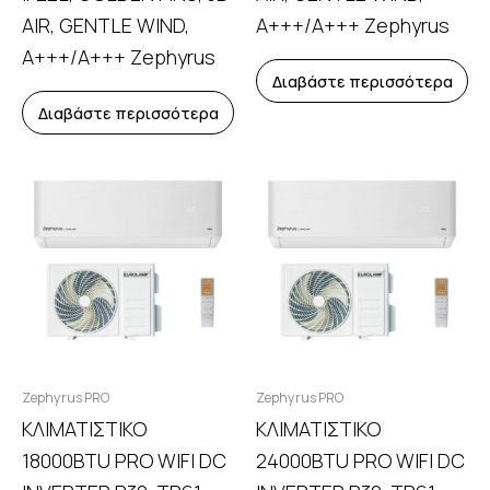
AIR, GENTLE WIND,
A+++/A+++ Zephyrus
A+++/A+++ Zephyrus
Διαβάστε περισσότερα
Διαβάστε περισσότερα
Ζephyrus PRO
Ζephyrus PRO
ΚΛΙΜΑΤΙΣΤΙΚΟ
ΚΛΙΜΑΤΙΣΤΙΚΟ
18000BTU PRO WIFI DC
24000BTU PRO WIFI DC