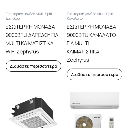
Εσωτερική μονάδα Multi Split
Εσωτερική μονάδα Multi Split
Δαπέδου
Καναλάτο
ΕΣΩΤΕΡΙΚΗ ΜΟΝΑΔΑ
ΕΣΩΤΕΡΙΚΗ ΜΟΝΑΔΑ
9000BTU ΔΑΠΕΔΟΥ ΓΙΑ
9000BTU ΚΑΝΑΛΑΤΟ
MULTI ΚΛΙΜΑΤΙΣΤΙΚΑ
ΓΙΑ MULTI
WIFI Zephyrus
ΚΛΙΜΑΤΙΣΤΙΚΑ
Zephyrus
Διαβάστε περισσότερα
Διαβάστε περισσότερα