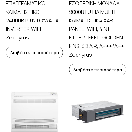
ΕΠΑΓΓΕΛΜΑΤΙΚΟ
ΕΣΩΤΕΡΙΚΗ ΜΟΝΑΔΑ
ΚΛΙΜΑΤΙΣΤΙΚΟ
9000BTU ΓΙΑ MULTI
24000BTU ΝΤΟΥΛΑΠΑ
ΚΛΙΜΑΤΙΣΤΙΚΑ ΧΑΒ1
INVERTER WIFI
PANEL, WIFI, 4IN1
Zephyrus
FILTER, iFEEL, GOLDEN
FINS, 3D AIR, A+++/A++
Διαβάστε περισσότερα
Zephyrus
Διαβάστε περισσότερα