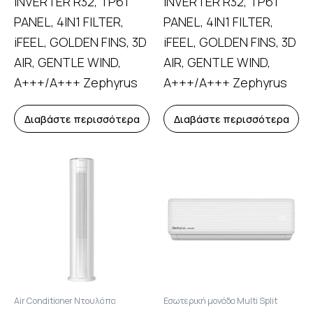
INVERTER R32, TP61
INVERTER R32, TP61
PANEL, 4IN1 FILTER,
PANEL, 4IN1 FILTER,
iFEEL, GOLDEN FINS, 3D
iFEEL, GOLDEN FINS, 3D
AIR, GENTLE WIND,
AIR, GENTLE WIND,
A+++/A+++ Zephyrus
A+++/A+++ Zephyrus
Διαβάστε περισσότερα
Διαβάστε περισσότερα
Air Conditioner Ντουλάπα
Εσωτερική μονάδα Multi Split