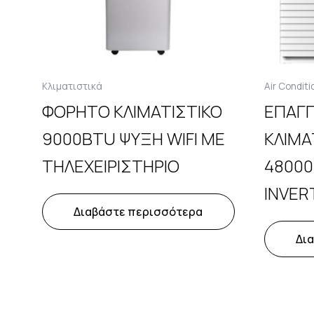
Κλιματιστικά
Air Condit
ΦΟΡΗΤΟ ΚΛΙΜΑΤΙΣΤΙΚΟ
ΕΠΑΓΓ
9000BTU ΨΥΞΗ WIFI ΜΕ
ΚΛΙΜΑ
ΤΗΛΕΧΕΙΡΙΣΤΗΡΙΟ
4800
INVER
Διαβάστε περισσότερα
Δι