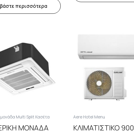
αβάστε περισσότερα
μονάδα Multi Split Κασέτα
Aere Hotel Menu
ΕΡΙΚΗ ΜΟΝΑΔΑ
ΚΛΙΜΑΤΙΣΤΙΚΟ 90