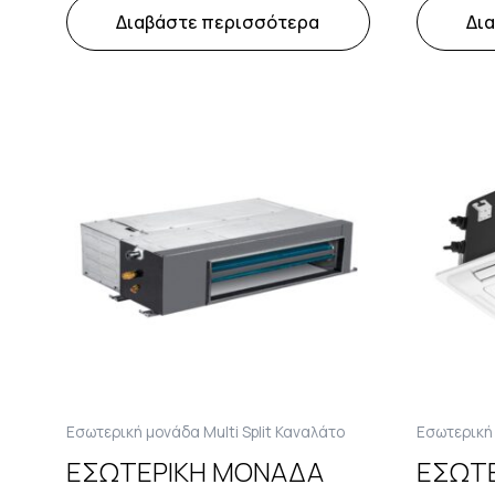
Διαβάστε περισσότερα
Δι
Εσωτερική μονάδα Multi Split Καναλάτο
Εσωτερική 
ΕΣΩΤΕΡΙΚΗ ΜΟΝΑΔΑ
ΕΣΩΤ